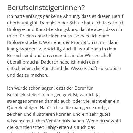
Berufseinsteiger:innen?
Ich hatte anfangs gar keine Ahnung, dass es diesen Beruf
überhaupt gibt. Damals in der Schule hatte ich tatsächlich
Biologie- und Kunst-Leistungskurs, dachte aber, dass ich
mich für eins entscheiden muss. So habe ich dann
Biologie studiert. Während der Promotion ist mir dann
klar geworden, wie wichtig auch Illustrationen in dem
Bereich sind und dass man das in der Wissenschaft
überall braucht. Dadurch habe ich mich dann
entschieden, die Kunst and die Wissenschaft zu koppeln
und das zu machen.
Ich würde schon sagen, dass der Beruf für
Berufseinsteiger:innen geeignet ist, war ich ja
strenggenommen damals auch, oder vielleicht eher ein
Quereinsteiger. Natürlich sollte man gerne und gut
zeichen und illustrieren können und ein sehr gutes
wissenschaftliches Verständnis haben. Wenn du sowohl
die künstlerischen Fähigkeiten als auch das