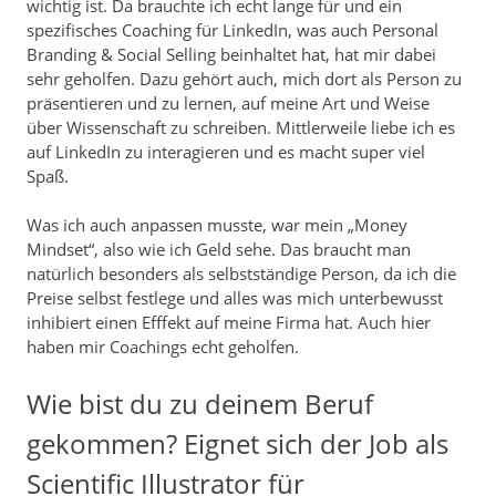
wichtig ist. Da brauchte ich echt lange für und ein
spezifisches Coaching für LinkedIn, was auch Personal
Branding & Social Selling beinhaltet hat, hat mir dabei
sehr geholfen. Dazu gehört auch, mich dort als Person zu
präsentieren und zu lernen, auf meine Art und Weise
über Wissenschaft zu schreiben. Mittlerweile liebe ich es
auf LinkedIn zu interagieren und es macht super viel
Spaß.
Was ich auch anpassen musste, war mein „Money
Mindset“, also wie ich Geld sehe. Das braucht man
natürlich besonders als selbstständige Person, da ich die
Preise selbst festlege und alles was mich unterbewusst
inhibiert einen Efffekt auf meine Firma hat. Auch hier
haben mir Coachings echt geholfen.
Wie bist du zu deinem Beruf
gekommen? Eignet sich der Job als
Scientific Illustrator für