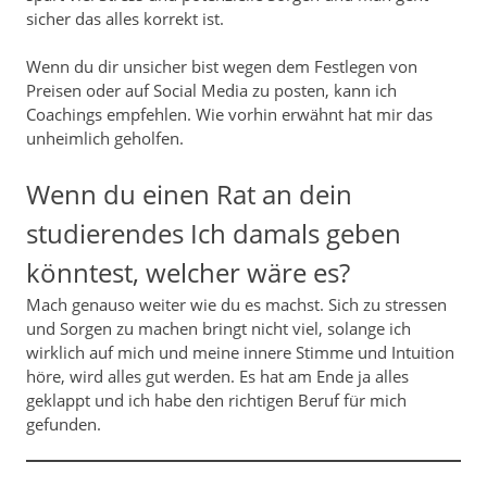
sicher das alles korrekt ist.
Wenn du dir unsicher bist wegen dem Festlegen von
Preisen oder auf Social Media zu posten, kann ich
Coachings empfehlen. Wie vorhin erwähnt hat mir das
unheimlich geholfen.
Wenn du einen Rat an dein
studierendes Ich damals geben
könntest, welcher wäre es?
Mach genauso weiter wie du es machst. Sich zu stressen
und Sorgen zu machen bringt nicht viel, solange ich
wirklich auf mich und meine innere Stimme und Intuition
höre, wird alles gut werden. Es hat am Ende ja alles
geklappt und ich habe den richtigen Beruf für mich
gefunden.