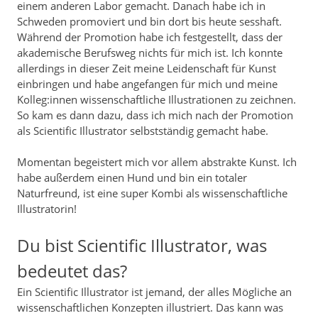
einem anderen Labor gemacht. Danach habe ich in
Schweden promoviert und bin dort bis heute sesshaft.
Während der Promotion habe ich festgestellt, dass der
akademische Berufsweg nichts für mich ist. Ich konnte
allerdings in dieser Zeit meine Leidenschaft für Kunst
einbringen und habe angefangen für mich und meine
Kolleg:innen wissenschaftliche Illustrationen zu zeichnen.
So kam es dann dazu, dass ich mich nach der Promotion
als Scientific Illustrator selbstständig gemacht habe.
Momentan begeistert mich vor allem abstrakte Kunst. Ich
habe außerdem einen Hund und bin ein totaler
Naturfreund, ist eine super Kombi als wissenschaftliche
Illustratorin!
Du bist Scientific Illustrator, was
bedeutet das?
Ein Scientific Illustrator ist jemand, der alles Mögliche an
wissenschaftlichen Konzepten illustriert. Das kann was