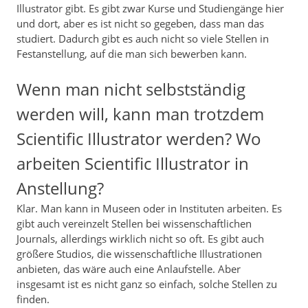
Illustrator gibt. Es gibt zwar Kurse und Studiengänge hier
und dort, aber es ist nicht so gegeben, dass man das
studiert. Dadurch gibt es auch nicht so viele Stellen in
Festanstellung, auf die man sich bewerben kann.
Wenn man nicht selbstständig
werden will, kann man trotzdem
Scientific Illustrator werden? Wo
arbeiten Scientific Illustrator in
Anstellung?
Klar. Man kann in Museen oder in Instituten arbeiten. Es
gibt auch vereinzelt Stellen bei wissenschaftlichen
Journals, allerdings wirklich nicht so oft. Es gibt auch
größere Studios, die wissenschaftliche Illustrationen
anbieten, das wäre auch eine Anlaufstelle. Aber
insgesamt ist es nicht ganz so einfach, solche Stellen zu
finden.