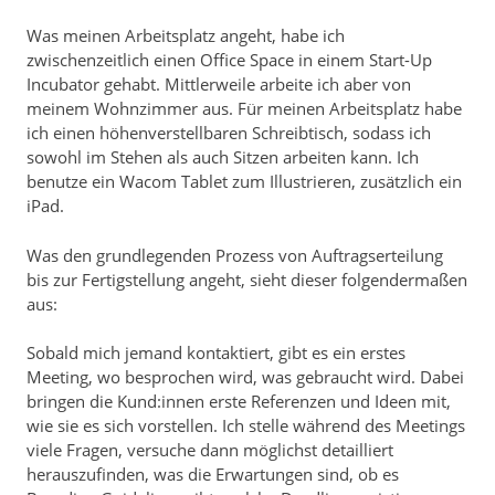
Was meinen Arbeitsplatz angeht, habe ich
zwischenzeitlich einen Office Space in einem Start-Up
Incubator gehabt. Mittlerweile arbeite ich aber von
meinem Wohnzimmer aus. Für meinen Arbeitsplatz habe
ich einen höhenverstellbaren Schreibtisch, sodass ich
sowohl im Stehen als auch Sitzen arbeiten kann. Ich
benutze ein Wacom Tablet zum Illustrieren, zusätzlich ein
iPad.
Was den grundlegenden Prozess von Auftragserteilung
bis zur Fertigstellung angeht, sieht dieser folgendermaßen
aus:
Sobald mich jemand kontaktiert, gibt es ein erstes
Meeting, wo besprochen wird, was gebraucht wird. Dabei
bringen die Kund:innen erste Referenzen und Ideen mit,
wie sie es sich vorstellen. Ich stelle während des Meetings
viele Fragen, versuche dann möglichst detailliert
herauszufinden, was die Erwartungen sind, ob es