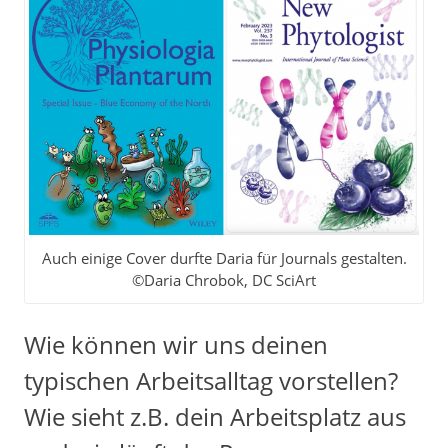
Auch einige Cover durfte Daria für Journals gestalten.
©Daria Chrobok, DC SciArt
Wie können wir uns deinen
typischen Arbeitsalltag vorstellen?
Wie sieht z.B. dein Arbeitsplatz aus