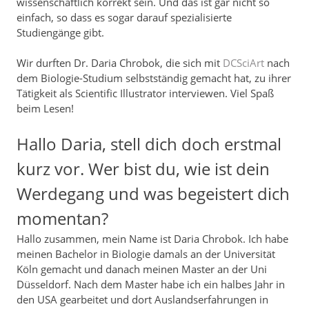
wissenschaftlich korrekt sein. Und das ist gar nicht so
einfach, so dass es sogar darauf spezialisierte
Studiengänge gibt.
Wir durften Dr. Daria Chrobok, die sich mit
DCSciArt
nach
dem Biologie-Studium selbstständig gemacht hat, zu ihrer
Tätigkeit als Scientific Illustrator interviewen. Viel Spaß
beim Lesen!
Hallo Daria, stell dich doch erstmal
kurz vor. Wer bist du, wie ist dein
Werdegang und was begeistert dich
momentan?
Hallo zusammen, mein Name ist Daria Chrobok. Ich habe
meinen Bachelor in Biologie damals an der Universität
Köln gemacht und danach meinen Master an der Uni
Düsseldorf. Nach dem Master habe ich ein halbes Jahr in
den USA gearbeitet und dort Auslandserfahrungen in