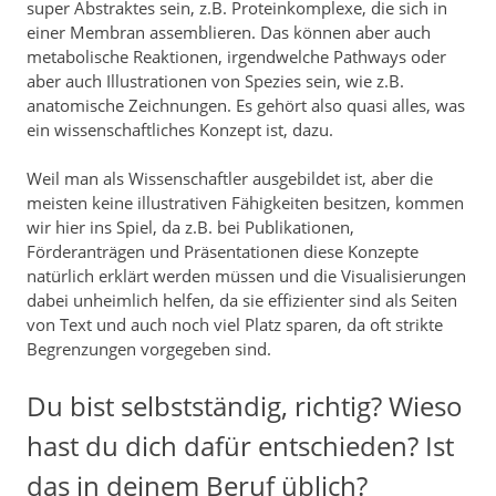
super Abstraktes sein, z.B. Proteinkomplexe, die sich in
einer Membran assemblieren. Das können aber auch
metabolische Reaktionen, irgendwelche Pathways oder
aber auch Illustrationen von Spezies sein, wie z.B.
anatomische Zeichnungen. Es gehört also quasi alles, was
ein wissenschaftliches Konzept ist, dazu.
Weil man als Wissenschaftler ausgebildet ist, aber die
meisten keine illustrativen Fähigkeiten besitzen, kommen
wir hier ins Spiel, da z.B. bei Publikationen,
Förderanträgen und Präsentationen diese Konzepte
natürlich erklärt werden müssen und die Visualisierungen
dabei unheimlich helfen, da sie effizienter sind als Seiten
von Text und auch noch viel Platz sparen, da oft strikte
Begrenzungen vorgegeben sind.
Du bist selbstständig, richtig? Wieso
hast du dich dafür entschieden? Ist
das in deinem Beruf üblich?