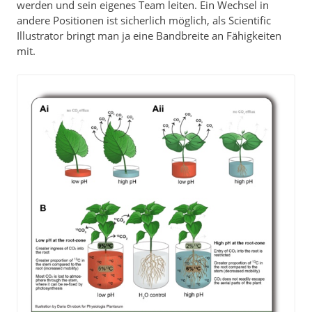
werden und sein eigenes Team leiten. Ein Wechsel in
andere Positionen ist sicherlich möglich, als Scientific
Illustrator bringt man ja eine Bandbreite an Fähigkeiten
mit.