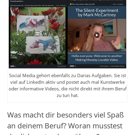
Social Media gehört ebenfalls zu Darias Aufgaben. Sie ist
viel auf LinkedIn aktiv und postet auch mal Kunstwerke
oder informative Videos, die nicht direkt mit ihrem Beruf
zu tun hat.
Was macht dir besonders viel Spaß
an deinem Beruf? Woran musstest