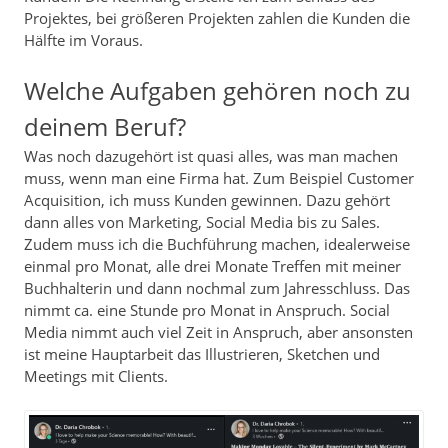
Projektes, bei größeren Projekten zahlen die Kunden die
Hälfte im Voraus.
Welche Aufgaben gehören noch zu
deinem Beruf?
Was noch dazugehört ist quasi alles, was man machen
muss, wenn man eine Firma hat. Zum Beispiel Customer
Acquisition, ich muss Kunden gewinnen. Dazu gehört
dann alles von Marketing, Social Media bis zu Sales.
Zudem muss ich die Buchführung machen, idealerweise
einmal pro Monat, alle drei Monate Treffen mit meiner
Buchhalterin und dann nochmal zum Jahresschluss. Das
nimmt ca. eine Stunde pro Monat in Anspruch. Social
Media nimmt auch viel Zeit in Anspruch, aber ansonsten
ist meine Hauptarbeit das Illustrieren, Sketchen und
Meetings mit Clients.