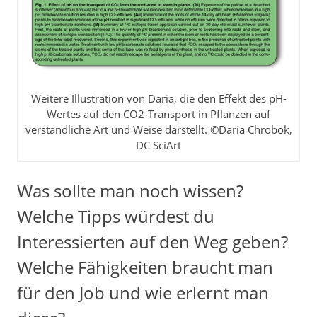
Weitere Illustration von Daria, die den Effekt des pH-
Wertes auf den CO2-Transport in Pflanzen auf
verständliche Art und Weise darstellt. ©Daria Chrobok,
DC SciArt
Was sollte man noch wissen?
Welche Tipps würdest du
Interessierten auf den Weg geben?
Welche Fähigkeiten braucht man
für den Job und wie erlernt man