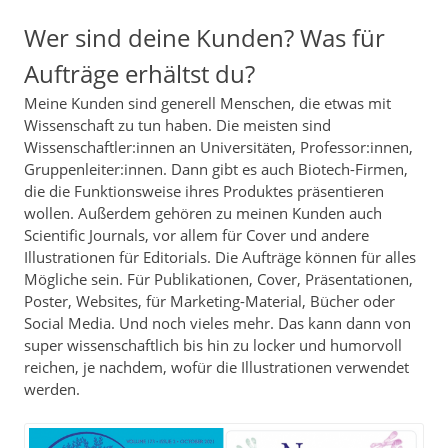
Wer sind deine Kunden? Was für
Aufträge erhältst du?
Meine Kunden sind generell Menschen, die etwas mit
Wissenschaft zu tun haben. Die meisten sind
Wissenschaftler:innen an Universitäten, Professor:innen,
Gruppenleiter:innen. Dann gibt es auch Biotech-Firmen,
die die Funktionsweise ihres Produktes präsentieren
wollen. Außerdem gehören zu meinen Kunden auch
Scientific Journals, vor allem für Cover und andere
Illustrationen für Editorials. Die Aufträge können für alles
Mögliche sein. Für Publikationen, Cover, Präsentationen,
Poster, Websites, für Marketing-Material, Bücher oder
Social Media. Und noch vieles mehr. Das kann dann von
super wissenschaftlich bis hin zu locker und humorvoll
reichen, je nachdem, wofür die Illustrationen verwendet
werden.