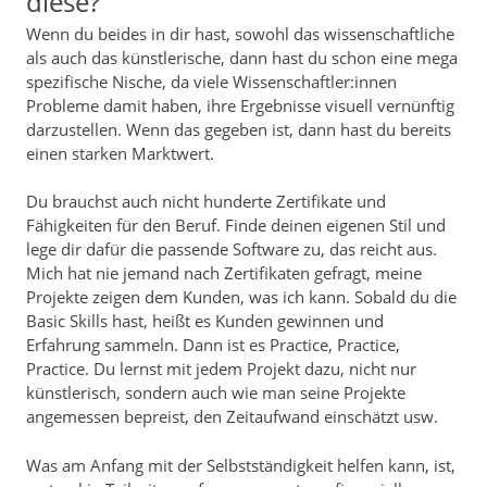
diese?
Wenn du beides in dir hast, sowohl das wissenschaftliche
als auch das künstlerische, dann hast du schon eine mega
spezifische Nische, da viele Wissenschaftler:innen
Probleme damit haben, ihre Ergebnisse visuell vernünftig
darzustellen. Wenn das gegeben ist, dann hast du bereits
einen starken Marktwert.
Du brauchst auch nicht hunderte Zertifikate und
Fähigkeiten für den Beruf. Finde deinen eigenen Stil und
lege dir dafür die passende Software zu, das reicht aus.
Mich hat nie jemand nach Zertifikaten gefragt, meine
Projekte zeigen dem Kunden, was ich kann. Sobald du die
Basic Skills hast, heißt es Kunden gewinnen und
Erfahrung sammeln. Dann ist es Practice, Practice,
Practice. Du lernst mit jedem Projekt dazu, nicht nur
künstlerisch, sondern auch wie man seine Projekte
angemessen bepreist, den Zeitaufwand einschätzt usw.
Was am Anfang mit der Selbstständigkeit helfen kann, ist,