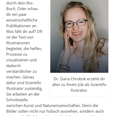
durch dein Bio-
Buch. Oder schau
dir ein paar
wissenschaftliche
Publikationen an.
Was fällt dir auf? Oft
ist der Text von
Illustrationen
begleitet, die helfen,
Prozesse zu
visualisieren und
dadurch
verständlicher zu
machen. Genau
Dr. Daria Chrobok erzählt dir
dafür sind Scientific
alles zu ihrem Job als Scientific
Illustrator zuständig.
Ilustrator.
Sie arbeiten an der
Schnittstelle
zwischen Kunst und Naturwissenschaften. Denn die
Bilder sollen nicht nur hübsch aussehen, sondern auch