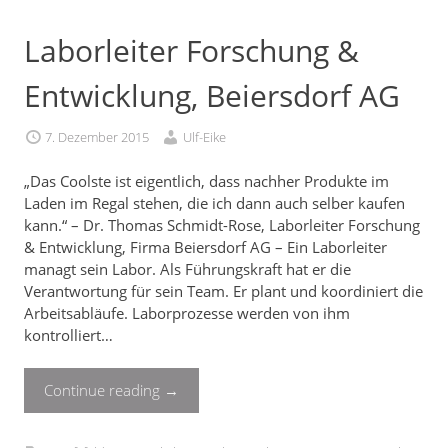
Laborleiter Forschung &
Entwicklung, Beiersdorf AG
7. Dezember 2015
Ulf-Eike
„Das Coolste ist eigentlich, dass nachher Produkte im
Laden im Regal stehen, die ich dann auch selber kaufen
kann.“ – Dr. Thomas Schmidt-Rose, Laborleiter Forschung
& Entwicklung, Firma Beiersdorf AG – Ein Laborleiter
managt sein Labor. Als Führungskraft hat er die
Verantwortung für sein Team. Er plant und koordiniert die
Arbeitsabläufe. Laborprozesse werden von ihm
kontrolliert…
Continue reading
→