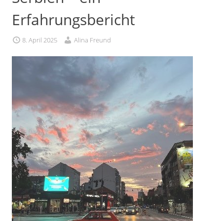
Erfahrungsbericht
8. April 2025
Alina Freund