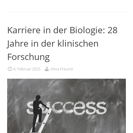
Karriere in der Biologie: 28
Jahre in der klinischen
Forschung
6. Februar 2025
Alina Freund