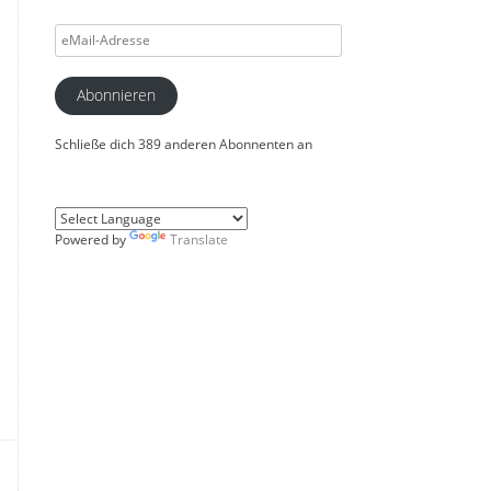
eMail-
Adresse
Abonnieren
Schließe dich 389 anderen Abonnenten an
Powered by
Translate