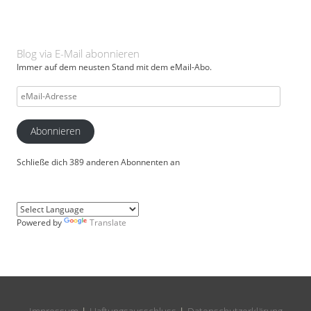
Blog via E-Mail abonnieren
Immer auf dem neusten Stand mit dem eMail-Abo.
eMail-
Adresse
Abonnieren
Schließe dich 389 anderen Abonnenten an
Powered by
Translate