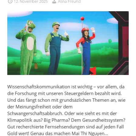
12. November 2025
Alina Freund
Wissenschaftskommunikation ist wichtig – vor allem, da
die Forschung mit unseren Steuergeldern bezahlt wird.
Und das fängt schon mit grundsäzlichen Themen an, wie
der Meinungsfreiheit oder dem
Schwangerschaftsabbruch. Oder wie sieht es mit der
Klimapolitik aus? Big Pharma? Dem Gesundheitssystem?
Gut recherchierte Fernsehsendungen sind auf jeden Fall
Gold wert! Genau das machen Mai Thi Nguyen…