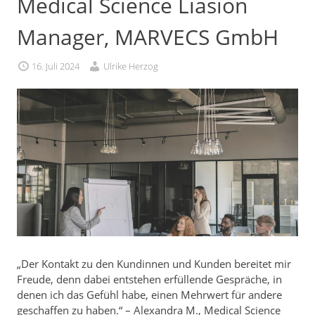
Medical Science Liasion
Manager, MARVECS GmbH
16. Juli 2024
Ulrike Herzog
„Der Kontakt zu den Kundinnen und Kunden bereitet mir
Freude, denn dabei entstehen erfüllende Gespräche, in
denen ich das Gefühl habe, einen Mehrwert für andere
geschaffen zu haben.“ – Alexandra M., Medical Science