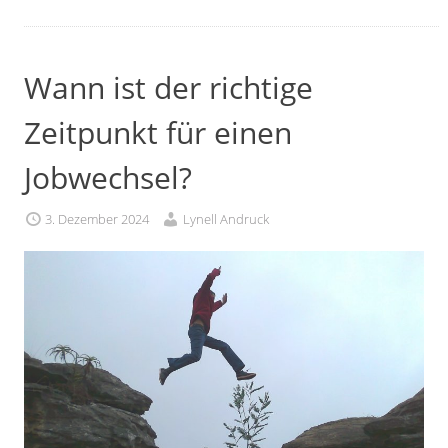
Wann ist der richtige
Zeitpunkt für einen
Jobwechsel?
3. Dezember 2024
Lynell Andruck