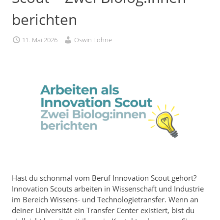
berichten
11. Mai 2026
Oswin Lohne
Hast du schonmal vom Beruf Innovation Scout gehört?
Innovation Scouts arbeiten in Wissenschaft und Industrie
im Bereich Wissens- und Technologietransfer. Wenn an
deiner Universität ein Transfer Center existiert, bist du