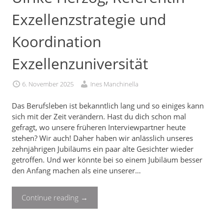
Exzellenzstrategie und
Koordination
Exzellenzuniversität
6. November 2025
Ines Manchinella
Das Berufsleben ist bekanntlich lang und so einiges kann
sich mit der Zeit verändern. Hast du dich schon mal
gefragt, wo unsere früheren Interviewpartner heute
stehen? Wir auch! Daher haben wir anlässlich unseres
zehnjährigen Jubiläums ein paar alte Gesichter wieder
getroffen. Und wer könnte bei so einem Jubiläum besser
den Anfang machen als eine unserer…
Continue reading
→