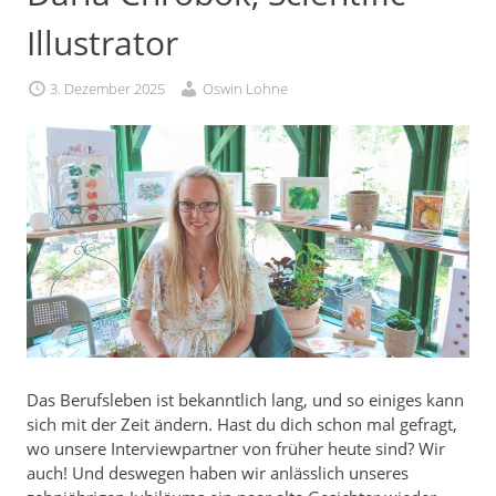
Illustrator
3. Dezember 2025
Oswin Lohne
Das Berufsleben ist bekanntlich lang, und so einiges kann
sich mit der Zeit ändern. Hast du dich schon mal gefragt,
wo unsere Interviewpartner von früher heute sind? Wir
auch! Und deswegen haben wir anlässlich unseres