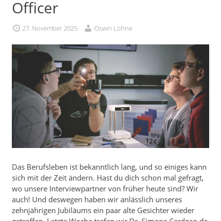
Officer
27. November 2025
Oswin Lohne
Das Berufsleben ist bekanntlich lang, und so einiges kann
sich mit der Zeit ändern. Hast du dich schon mal gefragt,
wo unsere Interviewpartner von früher heute sind? Wir
auch! Und deswegen haben wir anlässlich unseres
zehnjährigen Jubiläums ein paar alte Gesichter wieder