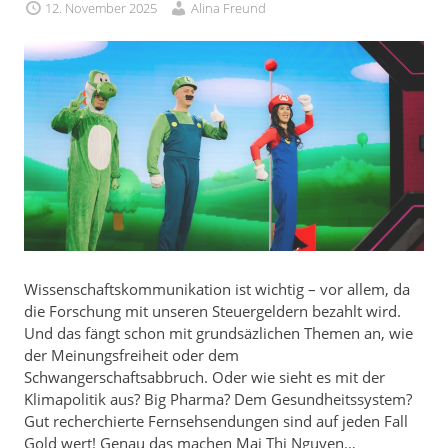
12. November 2025
Alina Freund
Wissenschaftskommunikation ist wichtig – vor allem, da
die Forschung mit unseren Steuergeldern bezahlt wird.
Und das fängt schon mit grundsäzlichen Themen an, wie
der Meinungsfreiheit oder dem
Schwangerschaftsabbruch. Oder wie sieht es mit der
Klimapolitik aus? Big Pharma? Dem Gesundheitssystem?
Gut recherchierte Fernsehsendungen sind auf jeden Fall
Gold wert! Genau das machen Mai Thi Nguyen…