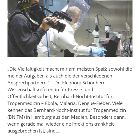
„Die Vielfältigkeit macht mir am meisten Spaß; sowohl die
meiner Aufgaben als auch die der verschiedenen
Ansprechpartnern.“ – Dr. Eleonora Schönherr,
Wissenschaftsreferentin für Presse- und
Öffentlichkeitsarbeit, Bernhard-Nocht-Institut für
Tropenmedizin – Ebola, Malaria, Dengue-Fieber. Viele
kennen das Bernhard-Nocht-Institut für Tropenmedizin
(BNITM) in Hamburg aus den Medien. Besonders dann,
wenn gerade mal wieder eine Infektionskrankheit
ausgebrochen ist, sind…