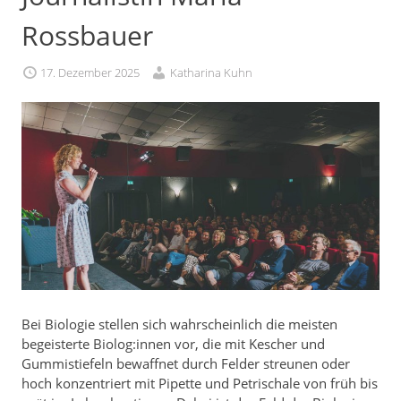
Rossbauer
17. Dezember 2025
Katharina Kuhn
Bei Biologie stellen sich wahrscheinlich die meisten
begeisterte Biolog:innen vor, die mit Kescher und
Gummistiefeln bewaffnet durch Felder streunen oder
hoch konzentriert mit Pipette und Petrischale von früh bis