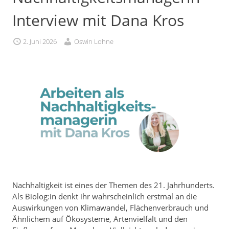
Interview mit Dana Kros
2. Juni 2026
Oswin Lohne
Nachhaltigkeit ist eines der Themen des 21. Jahrhunderts.
Als Biolog:in denkt ihr wahrscheinlich erstmal an die
Auswirkungen von Klimawandel, Flächenverbrauch und
Ähnlichem auf Ökosysteme, Artenvielfalt und den