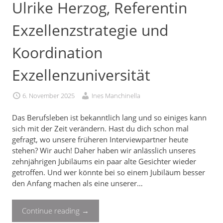
Ulrike Herzog, Referentin
Exzellenzstrategie und
Koordination
Exzellenzuniversität
6. November 2025
Ines Manchinella
Das Berufsleben ist bekanntlich lang und so einiges kann
sich mit der Zeit verändern. Hast du dich schon mal
gefragt, wo unsere früheren Interviewpartner heute
stehen? Wir auch! Daher haben wir anlässlich unseres
zehnjährigen Jubiläums ein paar alte Gesichter wieder
getroffen. Und wer könnte bei so einem Jubiläum besser
den Anfang machen als eine unserer…
Continue reading
→