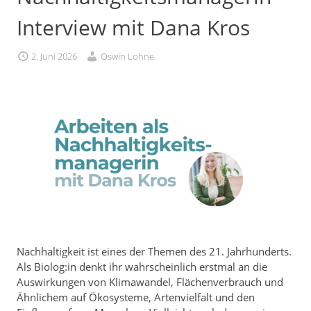
Interview mit Dana Kros
2. Juni 2026
Oswin Lohne
Nachhaltigkeit ist eines der Themen des 21. Jahrhunderts.
Als Biolog:in denkt ihr wahrscheinlich erstmal an die
Auswirkungen von Klimawandel, Flächenverbrauch und
Ähnlichem auf Ökosysteme, Artenvielfalt und den