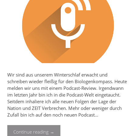
Wir sind aus unserem Winterschlaf erwacht und
schreiben wieder fleißig für den Biologenkompass. Heute
melden wir uns mit einem Podcast-Review. Irgendwann
im letzten Jahr bin ich in die Podcast-Welt eingetaucht.
Seitdem inhaliere ich alle neuen Folgen der Lage der
Nation und ZEIT Verbrechen. Mehr oder weniger durch
Zufall bin ich auf den noch neuen Podcast…
Continue reading
→