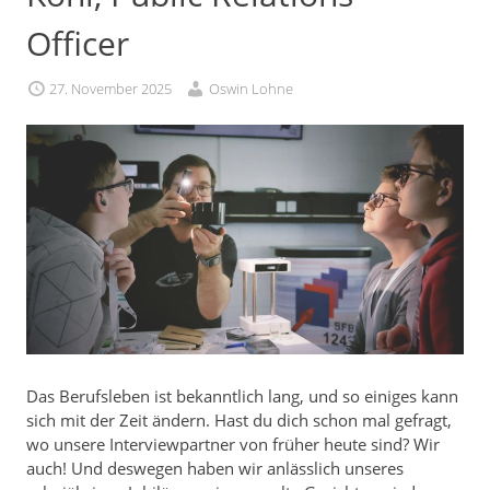
Officer
27. November 2025
Oswin Lohne
Das Berufsleben ist bekanntlich lang, und so einiges kann
sich mit der Zeit ändern. Hast du dich schon mal gefragt,
wo unsere Interviewpartner von früher heute sind? Wir
auch! Und deswegen haben wir anlässlich unseres