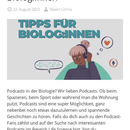
22. August 2023
Oswin Lohne
Podcasts in der Biologie? Wir lieben Podcasts. Ob beim
Spazieren, beim Sport oder während man die Wohnung
putzt. Podcasts sind eine super Möglichkeit, ganz
nebenbei noch etwas dazuzulernen und spannende
Geschichten zu hören. Falls du dich auch zu den Podcast-
Fans zählst und auf der Suche nach interessanten
Podcasts im Bereich Life Science bist, bist du…