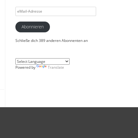
eMail-
Adresse
Abonnieren
Schließe dich 389 anderen Abonnenten an
Powered by
Translate