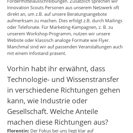
Fördermittelausschreibungen. Zusätzlich sprechen wir
Innovation Scouts Personen aus unserem Netzwerk oft
direkt an, um z.B. auf unsere Beratungsangebote
aufmerksam zu machen. Dies erfolgt z.B. durch Mailings
oder Telefonate. Für Marketing-Kampagnen, z. B. zu
unserem Workshop-Programm, nutzen wir unsere
Website oder klassisch analoge Formate wie Flyer.
Manchmal sind wir auf passenden Veranstaltungen auch
mit einem Infostand präsent.
Vorhin habt ihr erwähnt, dass
Technologie- und Wissenstransfer
in verschiedene Richtungen gehen
kann, wie Industrie oder
Gesellschaft. Welche Anteile
machen diese Richtungen aus?
Florentin:
Der Fokus bei uns liegt klar auf