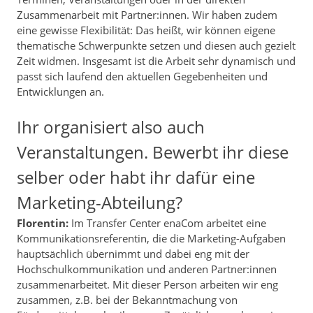
Zusammenarbeit mit Partner:innen. Wir haben zudem
eine gewisse Flexibilität: Das heißt, wir können eigene
thematische Schwerpunkte setzen und diesen auch gezielt
Zeit widmen. Insgesamt ist die Arbeit sehr dynamisch und
passt sich laufend den aktuellen Gegebenheiten und
Entwicklungen an.
Ihr organisiert also auch
Veranstaltungen. Bewerbt ihr diese
selber oder habt ihr dafür eine
Marketing-Abteilung?
Florentin:
Im Transfer Center enaCom arbeitet eine
Kommunikationsreferentin, die die Marketing-Aufgaben
hauptsächlich übernimmt und dabei eng mit der
Hochschulkommunikation und anderen Partner:innen
zusammenarbeitet. Mit dieser Person arbeiten wir eng
zusammen, z.B. bei der Bekanntmachung von