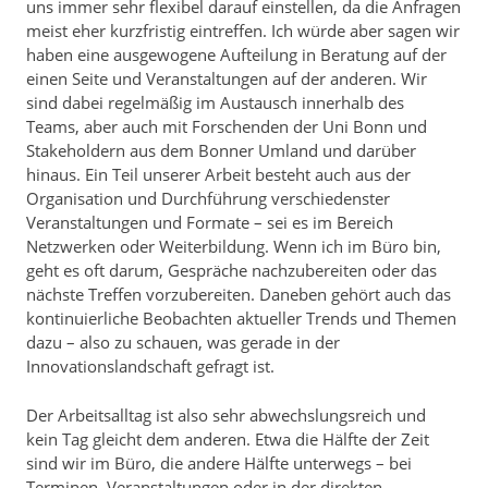
uns immer sehr flexibel darauf einstellen, da die Anfragen
meist eher kurzfristig eintreffen. Ich würde aber sagen wir
haben eine ausgewogene Aufteilung in Beratung auf der
einen Seite und Veranstaltungen auf der anderen. Wir
sind dabei regelmäßig im Austausch innerhalb des
Teams, aber auch mit Forschenden der Uni Bonn und
Stakeholdern aus dem Bonner Umland und darüber
hinaus. Ein Teil unserer Arbeit besteht auch aus der
Organisation und Durchführung verschiedenster
Veranstaltungen und Formate – sei es im Bereich
Netzwerken oder Weiterbildung. Wenn ich im Büro bin,
geht es oft darum, Gespräche nachzubereiten oder das
nächste Treffen vorzubereiten. Daneben gehört auch das
kontinuierliche Beobachten aktueller Trends und Themen
dazu – also zu schauen, was gerade in der
Innovationslandschaft gefragt ist.
Der Arbeitsalltag ist also sehr abwechslungsreich und
kein Tag gleicht dem anderen. Etwa die Hälfte der Zeit
sind wir im Büro, die andere Hälfte unterwegs – bei
Terminen, Veranstaltungen oder in der direkten