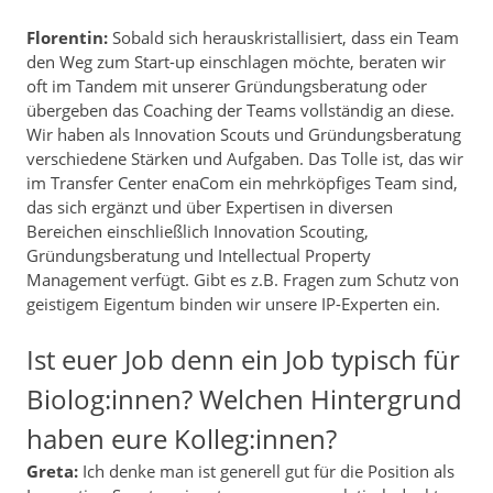
Florentin:
Sobald sich herauskristallisiert, dass ein Team
den Weg zum Start-up einschlagen möchte, beraten wir
oft im Tandem mit unserer Gründungsberatung oder
übergeben das Coaching der Teams vollständig an diese.
Wir haben als Innovation Scouts und Gründungsberatung
verschiedene Stärken und Aufgaben. Das Tolle ist, das wir
im Transfer Center enaCom ein mehrköpfiges Team sind,
das sich ergänzt und über Expertisen in diversen
Bereichen einschließlich Innovation Scouting,
Gründungsberatung und Intellectual Property
Management verfügt. Gibt es z.B. Fragen zum Schutz von
geistigem Eigentum binden wir unsere IP-Experten ein.
Ist euer Job denn ein Job typisch für
Biolog:innen? Welchen Hintergrund
haben eure Kolleg:innen?
Greta:
Ich denke man ist generell gut für die Position als