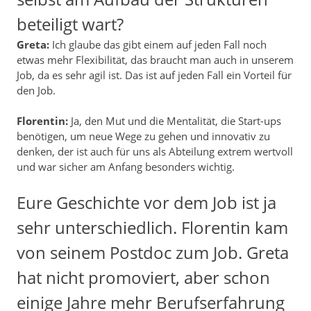
beteiligt wart?
Greta:
Ich glaube das gibt einem auf jeden Fall noch
etwas mehr Flexibilität, das braucht man auch in unserem
Job, da es sehr agil ist. Das ist auf jeden Fall ein Vorteil für
den Job.
Florentin:
Ja, den Mut und die Mentalität, die Start-ups
benötigen, um neue Wege zu gehen und innovativ zu
denken, der ist auch für uns als Abteilung extrem wertvoll
und war sicher am Anfang besonders wichtig.
Eure Geschichte vor dem Job ist ja
sehr unterschiedlich. Florentin kam
von seinem Postdoc zum Job. Greta
hat nicht promoviert, aber schon
einige Jahre mehr Berufserfahrung