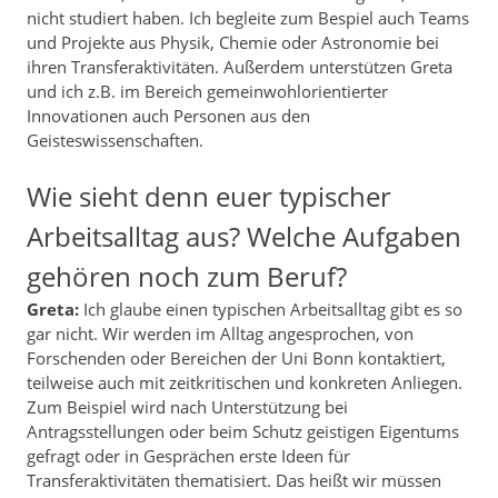
nicht studiert haben. Ich begleite zum Bespiel auch Teams
und Projekte aus Physik, Chemie oder Astronomie bei
ihren Transferaktivitäten. Außerdem unterstützen Greta
und ich z.B. im Bereich gemeinwohlorientierter
Innovationen auch Personen aus den
Geisteswissenschaften.
Wie sieht denn euer typischer
Arbeitsalltag aus? Welche Aufgaben
gehören noch zum Beruf?
Greta:
Ich glaube einen typischen Arbeitsalltag gibt es so
gar nicht. Wir werden im Alltag angesprochen, von
Forschenden oder Bereichen der Uni Bonn kontaktiert,
teilweise auch mit zeitkritischen und konkreten Anliegen.
Zum Beispiel wird nach Unterstützung bei
Antragsstellungen oder beim Schutz geistigen Eigentums
gefragt oder in Gesprächen erste Ideen für
Transferaktivitäten thematisiert. Das heißt wir müssen