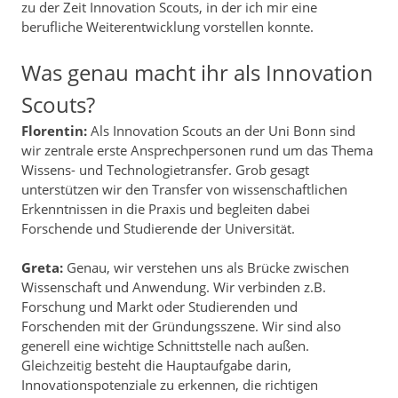
zu der Zeit Innovation Scouts, in der ich mir eine
berufliche Weiterentwicklung vorstellen konnte.
Was genau macht ihr als Innovation
Scouts?
Florentin:
Als Innovation Scouts an der Uni Bonn sind
wir zentrale erste Ansprechpersonen rund um das Thema
Wissens- und Technologietransfer. Grob gesagt
unterstützen wir den Transfer von wissenschaftlichen
Erkenntnissen in die Praxis und begleiten dabei
Forschende und Studierende der Universität.
Greta:
Genau, wir verstehen uns als Brücke zwischen
Wissenschaft und Anwendung. Wir verbinden z.B.
Forschung und Markt oder Studierenden und
Forschenden mit der Gründungsszene. Wir sind also
generell eine wichtige Schnittstelle nach außen.
Gleichzeitig besteht die Hauptaufgabe darin,
Innovationspotenziale zu erkennen, die richtigen