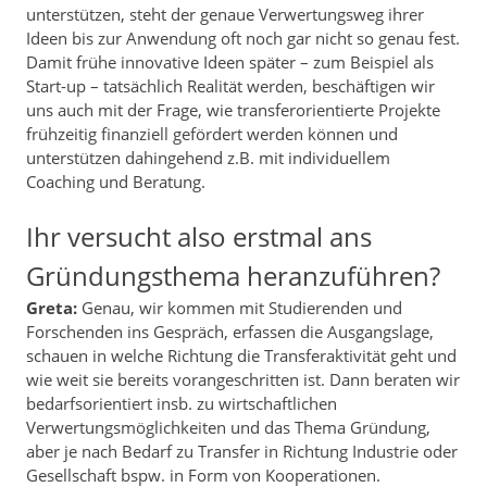
unterstützen, steht der genaue Verwertungsweg ihrer
Ideen bis zur Anwendung oft noch gar nicht so genau fest.
Damit frühe innovative Ideen später – zum Beispiel als
Start-up – tatsächlich Realität werden, beschäftigen wir
uns auch mit der Frage, wie transferorientierte Projekte
frühzeitig finanziell gefördert werden können und
unterstützen dahingehend z.B. mit individuellem
Coaching und Beratung.
Ihr versucht also erstmal ans
Gründungsthema heranzuführen?
Greta:
Genau, wir kommen mit Studierenden und
Forschenden ins Gespräch, erfassen die Ausgangslage,
schauen in welche Richtung die Transferaktivität geht und
wie weit sie bereits vorangeschritten ist. Dann beraten wir
bedarfsorientiert insb. zu wirtschaftlichen
Verwertungsmöglichkeiten und das Thema Gründung,
aber je nach Bedarf zu Transfer in Richtung Industrie oder
Gesellschaft bspw. in Form von Kooperationen.