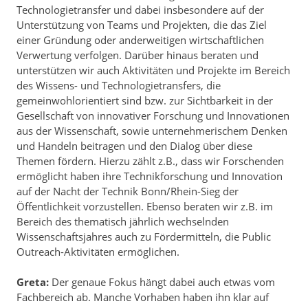
Technologietransfer und dabei insbesondere auf der
Unterstützung von Teams und Projekten, die das Ziel
einer Gründung oder anderweitigen wirtschaftlichen
Verwertung verfolgen. Darüber hinaus beraten und
unterstützen wir auch Aktivitäten und Projekte im Bereich
des Wissens- und Technologietransfers, die
gemeinwohlorientiert sind bzw. zur Sichtbarkeit in der
Gesellschaft von innovativer Forschung und Innovationen
aus der Wissenschaft, sowie unternehmerischem Denken
und Handeln beitragen und den Dialog über diese
Themen fördern. Hierzu zählt z.B., dass wir Forschenden
ermöglicht haben ihre Technikforschung und Innovation
auf der Nacht der Technik Bonn/Rhein-Sieg der
Öffentlichkeit vorzustellen. Ebenso beraten wir z.B. im
Bereich des thematisch jährlich wechselnden
Wissenschaftsjahres auch zu Fördermitteln, die Public
Outreach-Aktivitäten ermöglichen.
Greta:
Der genaue Fokus hängt dabei auch etwas vom
Fachbereich ab. Manche Vorhaben haben ihn klar auf