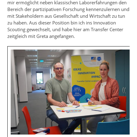
mir ermöglicht neben klassischen Laborerfahrungen den
Bereich der partizipativen Forschung kennenzulernen und
mit Stakeholdern aus Gesellschaft und Wirtschaft zu tun
zu haben. Aus dieser Position bin ich ins Innovation
Scouting gewechselt, und habe hier am Transfer Center
zeitgleich mit Greta angefangen.