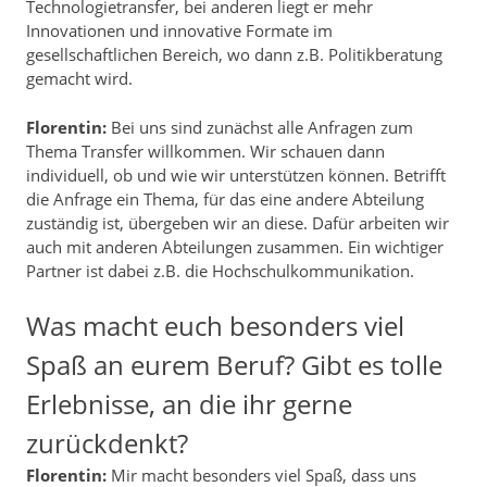
Technologietransfer, bei anderen liegt er mehr
Innovationen und innovative Formate im
gesellschaftlichen Bereich, wo dann z.B. Politikberatung
gemacht wird.
Florentin:
Bei uns sind zunächst alle Anfragen zum
Thema Transfer willkommen. Wir schauen dann
individuell, ob und wie wir unterstützen können. Betrifft
die Anfrage ein Thema, für das eine andere Abteilung
zuständig ist, übergeben wir an diese. Dafür arbeiten wir
auch mit anderen Abteilungen zusammen. Ein wichtiger
Partner ist dabei z.B. die Hochschulkommunikation.
Was macht euch besonders viel
Spaß an eurem Beruf? Gibt es tolle
Erlebnisse, an die ihr gerne
zurückdenkt?
Florentin:
Mir macht besonders viel Spaß, dass uns