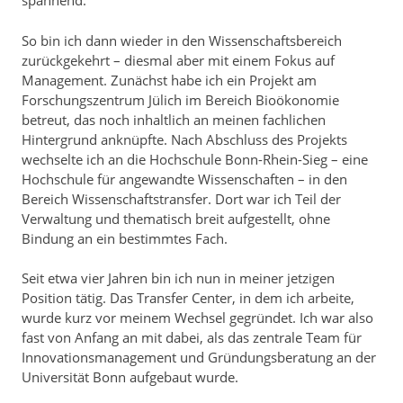
spannend.
So bin ich dann wieder in den Wissenschaftsbereich
zurückgekehrt – diesmal aber mit einem Fokus auf
Management. Zunächst habe ich ein Projekt am
Forschungszentrum Jülich im Bereich Bioökonomie
betreut, das noch inhaltlich an meinen fachlichen
Hintergrund anknüpfte. Nach Abschluss des Projekts
wechselte ich an die Hochschule Bonn-Rhein-Sieg – eine
Hochschule für angewandte Wissenschaften – in den
Bereich Wissenschaftstransfer. Dort war ich Teil der
Verwaltung und thematisch breit aufgestellt, ohne
Bindung an ein bestimmtes Fach.
Seit etwa vier Jahren bin ich nun in meiner jetzigen
Position tätig. Das Transfer Center, in dem ich arbeite,
wurde kurz vor meinem Wechsel gegründet. Ich war also
fast von Anfang an mit dabei, als das zentrale Team für
Innovationsmanagement und Gründungsberatung an der
Universität Bonn aufgebaut wurde.