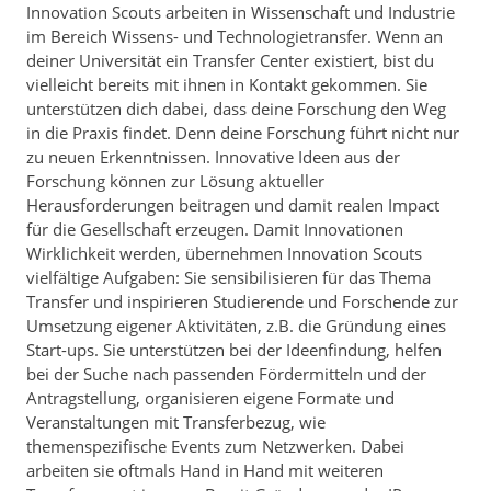
Innovation Scouts arbeiten in Wissenschaft und Industrie
im Bereich Wissens- und Technologietransfer. Wenn an
deiner Universität ein Transfer Center existiert, bist du
vielleicht bereits mit ihnen in Kontakt gekommen. Sie
unterstützen dich dabei, dass deine Forschung den Weg
in die Praxis findet. Denn deine Forschung führt nicht nur
zu neuen Erkenntnissen. Innovative Ideen aus der
Forschung können zur Lösung aktueller
Herausforderungen beitragen und damit realen Impact
für die Gesellschaft erzeugen. Damit Innovationen
Wirklichkeit werden, übernehmen Innovation Scouts
vielfältige Aufgaben: Sie sensibilisieren für das Thema
Transfer und inspirieren Studierende und Forschende zur
Umsetzung eigener Aktivitäten, z.B. die Gründung eines
Start-ups. Sie unterstützen bei der Ideenfindung, helfen
bei der Suche nach passenden Fördermitteln und der
Antragstellung, organisieren eigene Formate und
Veranstaltungen mit Transferbezug, wie
themenspezifische Events zum Netzwerken. Dabei
arbeiten sie oftmals Hand in Hand mit weiteren