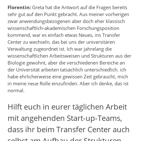
Florentin:
Greta hat die Antwort auf die Fragen bereits
sehr gut auf den Punkt gebracht. Aus meiner vorherigen
zwar anwendungsbezogenen aber doch eher klassisch
wissenschaftlich-akademischen Forschungsposition
kommend, war es einfach etwas Neues, ins Transfer
Center zu wechseln, das bei uns der universitären
Verwaltung zugeordnet ist. Ich war jahrelang die
wissenschaftlichen Arbeitsweisen und Strukturen aus der
Biologie gewohnt, aber die verschiedenen Bereiche an
der Universität arbeiten tatsächlich unterschiedlich. ich
habe ehrlicherweise eine gewissen Zeit gebraucht, mich
in meine neue Rolle einzufinden. Aber ich denke, das ist
normal.
Hilft euch in eurer täglichen Arbeit
mit angehenden Start-up-Teams,
dass ihr beim Transfer Center auch
selbst am Aufbau der Strukturen