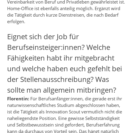
Vereinbarkeit von Beruf und Privatleben gewährleistet ist.
Home-Office ist ebenfalls anteilig möglich. Ergänzt wird
die Tätigkeit durch kurze Dienstreisen, die nach Bedarf
erfolgen.
Eignet sich der Job für
Berufseinsteiger:innen? Welche
Fähigkeiten habt ihr mitgebracht
und welche haben euch gefehlt bei
der Stellenausschreibung? Was
sollte man allgemein mitbringen?
Florentin:
Für Berufsanfänger:innen, die gerade erst ihr
naturwissenschaftliches Studium abgeschlossen haben,
ist die Tätigkeit als Innovation Scout vermutlich nicht die
naheliegendste Position. Eine gewisse Selbstständigkeit
und Selbstbewusstsein sind gefordert, Berufserfahrung
kann da durchaus von Vorteil sein. Das hängt natürlich