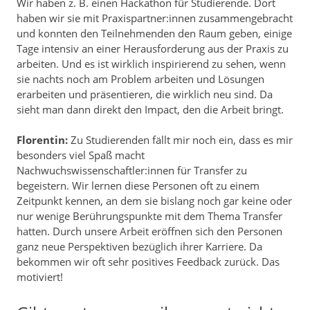
Wir haben z. B. einen Hackathon für Studierende. Dort
haben wir sie mit Praxispartner:innen zusammengebracht
und konnten den Teilnehmenden den Raum geben, einige
Tage intensiv an einer Herausforderung aus der Praxis zu
arbeiten. Und es ist wirklich inspirierend zu sehen, wenn
sie nachts noch am Problem arbeiten und Lösungen
erarbeiten und präsentieren, die wirklich neu sind. Da
sieht man dann direkt den Impact, den die Arbeit bringt.
Florentin:
Zu Studierenden fällt mir noch ein, dass es mir
besonders viel Spaß macht
Nachwuchswissenschaftler:innen für Transfer zu
begeistern. Wir lernen diese Personen oft zu einem
Zeitpunkt kennen, an dem sie bislang noch gar keine oder
nur wenige Berührungspunkte mit dem Thema Transfer
hatten. Durch unsere Arbeit eröffnen sich den Personen
ganz neue Perspektiven bezüglich ihrer Karriere. Da
bekommen wir oft sehr positives Feedback zurück. Das
motiviert!