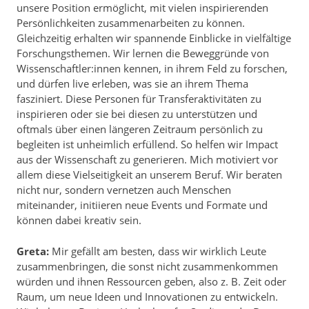
unsere Position ermöglicht, mit vielen inspirierenden
Persönlichkeiten zusammenarbeiten zu können.
Gleichzeitig erhalten wir spannende Einblicke in vielfältige
Forschungsthemen. Wir lernen die Beweggründe von
Wissenschaftler:innen kennen, in ihrem Feld zu forschen,
und dürfen live erleben, was sie an ihrem Thema
fasziniert. Diese Personen für Transferaktivitäten zu
inspirieren oder sie bei diesen zu unterstützen und
oftmals über einen längeren Zeitraum persönlich zu
begleiten ist unheimlich erfüllend. So helfen wir Impact
aus der Wissenschaft zu generieren. Mich motiviert vor
allem diese Vielseitigkeit an unserem Beruf. Wir beraten
nicht nur, sondern vernetzen auch Menschen
miteinander, initiieren neue Events und Formate und
können dabei kreativ sein.
Greta:
Mir gefällt am besten, dass wir wirklich Leute
zusammenbringen, die sonst nicht zusammenkommen
würden und ihnen Ressourcen geben, also z. B. Zeit oder
Raum, um neue Ideen und Innovationen zu entwickeln.