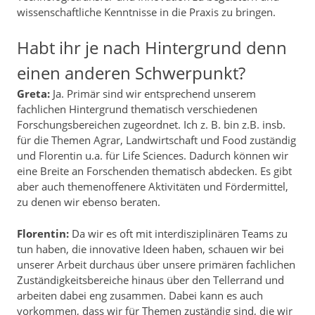
wissenschaftliche Kenntnisse in die Praxis zu bringen.
Habt ihr je nach Hintergrund denn
einen anderen Schwerpunkt?
Greta:
Ja. Primär sind wir entsprechend unserem
fachlichen Hintergrund thematisch verschiedenen
Forschungsbereichen zugeordnet. Ich z. B. bin z.B. insb.
für die Themen Agrar, Landwirtschaft und Food zuständig
und Florentin u.a. für Life Sciences. Dadurch können wir
eine Breite an Forschenden thematisch abdecken. Es gibt
aber auch themenoffenere Aktivitäten und Fördermittel,
zu denen wir ebenso beraten.
Florentin:
Da wir es oft mit interdisziplinären Teams zu
tun haben, die innovative Ideen haben, schauen wir bei
unserer Arbeit durchaus über unsere primären fachlichen
Zuständigkeitsbereiche hinaus über den Tellerrand und
arbeiten dabei eng zusammen. Dabei kann es auch
vorkommen, dass wir für Themen zuständig sind, die wir