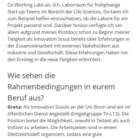
Co-Working Labs an, d.h. Laborraum für frühphasige
Start-up-Teams im Bereich der Life Sciences. Da kann ich
zum Beispiel helfen einzuschätzen, ob die Labore für ein
Projekt passend sind. Darüber hinaus verfügte ich vor
allem aufgrund meines Postdocs schon zu Beginn meiner
Tätigkeit als Innovation Scout bereits über Erfahrungen in
der Zusammenarbeit mit externen Stakeholdern aus
Industrie und Gesellschaft. Diese Erfahrungen haben mir
den Einstieg in die neue Tätigkeit erleichtert.
Wie sehen die
Rahmenbedingungen in eurem
Beruf aus?
Greta:
Als Innovation Scouts an der Uni Bonn sind wir im
öffentlichen Dienst angestellt (Entgeltgruppe TV-L13). Die
Position bietet die Möglichkeit, sowohl in Teilzeit als auch
Vollzeit zu arbeiten. Die Arbeitszeiten sind in einem
Gleitzeitmodell organisiert, sodass eine gute