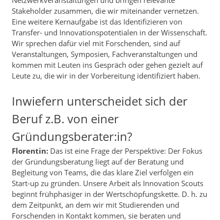
Netzwerkveranstaltungen und bringen relevante
Stakeholder zusammen, die wir miteinander vernetzen.
Eine weitere Kernaufgabe ist das Identifizieren von
Transfer- und Innovationspotentialen in der Wissenschaft.
Wir sprechen dafür viel mit Forschenden, sind auf
Veranstaltungen, Symposien, Fachveranstaltungen und
kommen mit Leuten ins Gespräch oder gehen gezielt auf
Leute zu, die wir in der Vorbereitung identifiziert haben.
Inwiefern unterscheidet sich der
Beruf z.B. von einer
Gründungsberater:in?
Florentin:
Das ist eine Frage der Perspektive: Der Fokus
der Gründungsberatung liegt auf der Beratung und
Begleitung von Teams, die das klare Ziel verfolgen ein
Start-up zu gründen. Unsere Arbeit als Innovation Scouts
beginnt frühphasiger in der Wertschöpfungskette. D. h. zu
dem Zeitpunkt, an dem wir mit Studierenden und
Forschenden in Kontakt kommen, sie beraten und