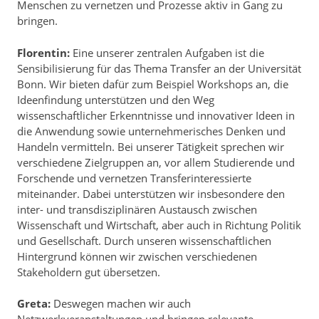
Menschen zu vernetzen und Prozesse aktiv in Gang zu
bringen.
Florentin:
Eine unserer zentralen Aufgaben ist die
Sensibilisierung für das Thema Transfer an der Universität
Bonn. Wir bieten dafür zum Beispiel Workshops an, die
Ideenfindung unterstützen und den Weg
wissenschaftlicher Erkenntnisse und innovativer Ideen in
die Anwendung sowie unternehmerisches Denken und
Handeln vermitteln. Bei unserer Tätigkeit sprechen wir
verschiedene Zielgruppen an, vor allem Studierende und
Forschende und vernetzen Transferinteressierte
miteinander. Dabei unterstützen wir insbesondere den
inter- und transdisziplinären Austausch zwischen
Wissenschaft und Wirtschaft, aber auch in Richtung Politik
und Gesellschaft. Durch unseren wissenschaftlichen
Hintergrund können wir zwischen verschiedenen
Stakeholdern gut übersetzen.
Greta:
Deswegen machen wir auch