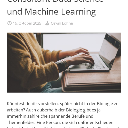
und Machine Learning
16. Oktober 2025
Oswin Lohne
Könntest du dir vorstellen, später nicht in der Biologie zu
arbeiten? Auch außerhalb der Biologie gibt es ja
immerhin zahlreiche spannende Berufe und
Themenfelder. Eine Person, die sich dafür entschieden