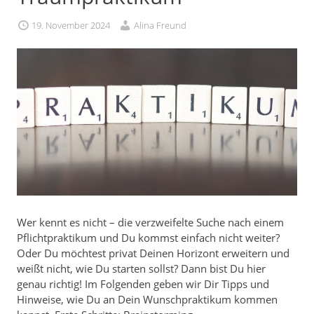
19. November 2024
Alina Freund
Wer kennt es nicht – die verzweifelte Suche nach einem
Pflichtpraktikum und Du kommst einfach nicht weiter?
Oder Du möchtest privat Deinen Horizont erweitern und
weißt nicht, wie Du starten sollst? Dann bist Du hier
genau richtig! Im Folgenden geben wir Dir Tipps und
Hinweise, wie Du an Dein Wunschpraktikum kommen