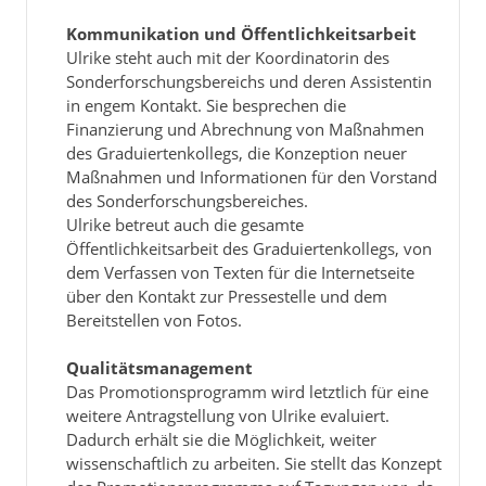
Kommunikation und Öffentlichkeitsarbeit
Ulrike steht auch mit der Koordinatorin des
Sonderforschungsbereichs und deren Assistentin
in engem Kontakt. Sie besprechen die
Finanzierung und Abrechnung von Maßnahmen
des Graduiertenkollegs, die Konzeption neuer
Maßnahmen und Informationen für den Vorstand
des Sonderforschungsbereiches.
Ulrike betreut auch die gesamte
Öffentlichkeitsarbeit des Graduiertenkollegs, von
dem Verfassen von Texten für die Internetseite
über den Kontakt zur Pressestelle und dem
Bereitstellen von Fotos.
Qualitätsmanagement
Das Promotionsprogramm wird letztlich für eine
weitere Antragstellung von Ulrike evaluiert.
Dadurch erhält sie die Möglichkeit, weiter
wissenschaftlich zu arbeiten. Sie stellt das Konzept