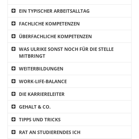
EIN TYPISCHER ARBEITSALLTAG
FACHLICHE KOMPETENZEN
ÜBERFACHLICHE KOMPETENZEN
WAS ULRIKE SONST NOCH FÜR DIE STELLE
MITBRINGT
WEITERBILDUNGEN
WORK-LIFE-BALANCE
DIE KARRIERELEITER
GEHALT & CO.
TIPPS UND TRICKS
RAT AN STUDIERENDES ICH