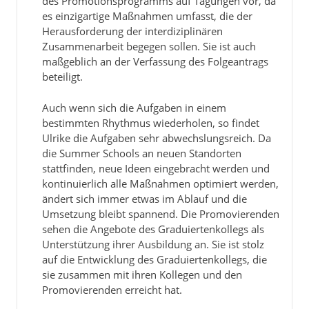
des Promotionsprogramms auf Tagungen vor, da
es einzigartige Maßnahmen umfasst, die der
Herausforderung der interdiziplinären
Zusammenarbeit begegen sollen. Sie ist auch
maßgeblich an der Verfassung des Folgeantrags
beteiligt.
Auch wenn sich die Aufgaben in einem
bestimmten Rhythmus wiederholen, so findet
Ulrike die Aufgaben sehr abwechslungsreich. Da
die Summer Schools an neuen Standorten
stattfinden, neue Ideen eingebracht werden und
kontinuierlich alle Maßnahmen optimiert werden,
ändert sich immer etwas im Ablauf und die
Umsetzung bleibt spannend. Die Promovierenden
sehen die Angebote des Graduiertenkollegs als
Unterstützung ihrer Ausbildung an. Sie ist stolz
auf die Entwicklung des Graduiertenkollegs, die
sie zusammen mit ihren Kollegen und den
Promovierenden erreicht hat.