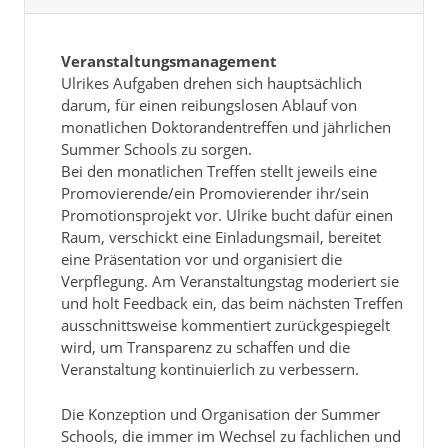
Veranstaltungsmanagement
Ulrikes Aufgaben drehen sich hauptsächlich
darum, für einen reibungslosen Ablauf von
monatlichen Doktorandentreffen und jährlichen
Summer Schools zu sorgen.
Bei den monatlichen Treffen stellt jeweils eine
Promovierende/ein Promovierender ihr/sein
Promotionsprojekt vor. Ulrike bucht dafür einen
Raum, verschickt eine Einladungsmail, bereitet
eine Präsentation vor und organisiert die
Verpflegung. Am Veranstaltungstag moderiert sie
und holt Feedback ein, das beim nächsten Treffen
ausschnittsweise kommentiert zurückgespiegelt
wird, um Transparenz zu schaffen und die
Veranstaltung kontinuierlich zu verbessern.
Die Konzeption und Organisation der Summer
Schools, die immer im Wechsel zu fachlichen und