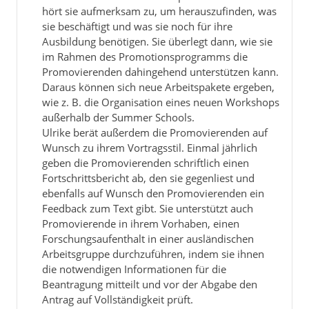
hört sie aufmerksam zu, um herauszufinden, was
sie beschäftigt und was sie noch für ihre
Ausbildung benötigen. Sie überlegt dann, wie sie
im Rahmen des Promotionsprogramms die
Promovierenden dahingehend unterstützen kann.
Daraus können sich neue Arbeitspakete ergeben,
wie z. B. die Organisation eines neuen Workshops
außerhalb der Summer Schools.
Ulrike berät außerdem die Promovierenden auf
Wunsch zu ihrem Vortragsstil. Einmal jährlich
geben die Promovierenden schriftlich einen
Fortschrittsbericht ab, den sie gegenliest und
ebenfalls auf Wunsch den Promovierenden ein
Feedback zum Text gibt. Sie unterstützt auch
Promovierende in ihrem Vorhaben, einen
Forschungsaufenthalt in einer ausländischen
Arbeitsgruppe durchzuführen, indem sie ihnen
die notwendigen Informationen für die
Beantragung mitteilt und vor der Abgabe den
Antrag auf Vollständigkeit prüft.