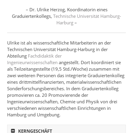
– Dr. Ulrike Herzog, Koordinatorin eines
Graduiertenkollegs,
Technische Universität Hamburg-
Harburg
–
Ulrike ist als wissenschaftliche Mitarbeiterin an der
Technischen Universität Hamburg-Harburg in der
Abteilung
Fachdidaktik der
Ingenieurwissenschaften
angestellt. Dort koordiniert sie
als Teilzeitangestellte (19,5 Std./Woche) zusammen mit
zwei weiteren Personen das integrierte Graduiertenkolleg
eines drittmittelfinanzierten, materialwissenschaftlichen
Sonderforschungsbereiches. In dem Graduiertenkolleg
promovieren ca. 20 Promovierende der
Ingenieurwissenschaften, Chemie und Physik von drei
verschiedenen wissenschaftlichen Einrichtungen in
Hamburg und Umgebung.
KERNGESCHÄFT