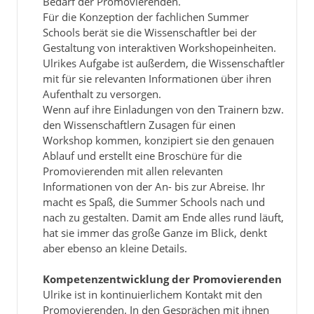
Bedarf der Promovierenden.
Für die Konzeption der fachlichen Summer
Schools berät sie die Wissenschaftler bei der
Gestaltung von interaktiven Workshopeinheiten.
Ulrikes Aufgabe ist außerdem, die Wissenschaftler
mit für sie relevanten Informationen über ihren
Aufenthalt zu versorgen.
Wenn auf ihre Einladungen von den Trainern bzw.
den Wissenschaftlern Zusagen für einen
Workshop kommen, konzipiert sie den genauen
Ablauf und erstellt eine Broschüre für die
Promovierenden mit allen relevanten
Informationen von der An- bis zur Abreise. Ihr
macht es Spaß, die Summer Schools nach und
nach zu gestalten. Damit am Ende alles rund läuft,
hat sie immer das große Ganze im Blick, denkt
aber ebenso an kleine Details.
Kompetenzentwicklung der Promovierenden
Ulrike ist in kontinuierlichem Kontakt mit den
Promovierenden. In den Gesprächen mit ihnen