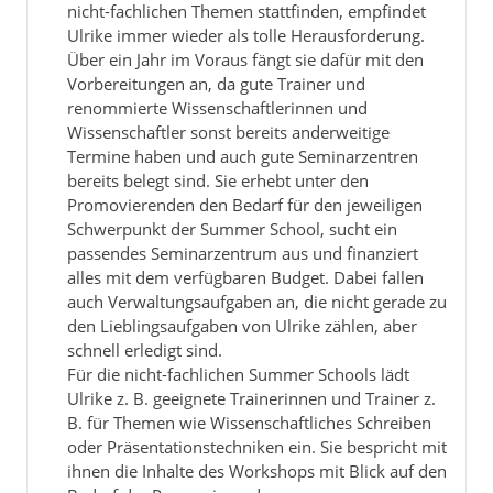
nicht-fachlichen Themen stattfinden, empfindet
Ulrike immer wieder als tolle Herausforderung.
Über ein Jahr im Voraus fängt sie dafür mit den
Vorbereitungen an, da gute Trainer und
renommierte Wissenschaftlerinnen und
Wissenschaftler sonst bereits anderweitige
Termine haben und auch gute Seminarzentren
bereits belegt sind. Sie erhebt unter den
Promovierenden den Bedarf für den jeweiligen
Schwerpunkt der Summer School, sucht ein
passendes Seminarzentrum aus und finanziert
alles mit dem verfügbaren Budget. Dabei fallen
auch Verwaltungsaufgaben an, die nicht gerade zu
den Lieblingsaufgaben von Ulrike zählen, aber
schnell erledigt sind.
Für die nicht-fachlichen Summer Schools lädt
Ulrike z. B. geeignete Trainerinnen und Trainer z.
B. für Themen wie Wissenschaftliches Schreiben
oder Präsentationstechniken ein. Sie bespricht mit
ihnen die Inhalte des Workshops mit Blick auf den