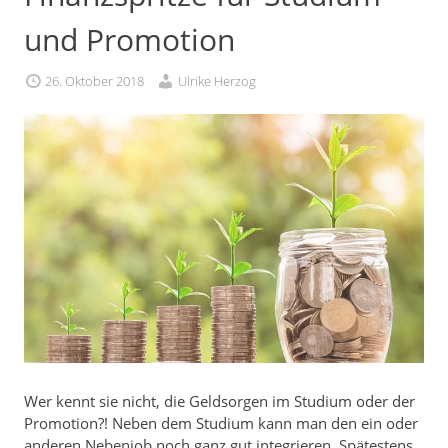
und Promotion
26. Oktober 2018
Ulrike Herzog
Wer kennt sie nicht, die Geldsorgen im Studium oder der
Promotion?! Neben dem Studium kann man den ein oder
anderen Nebenjob noch ganz gut integrieren. Spätestens