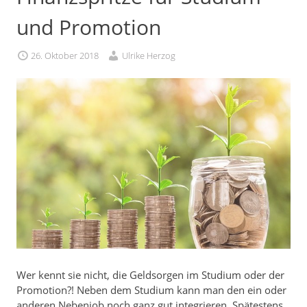
und Promotion
26. Oktober 2018
Ulrike Herzog
Wer kennt sie nicht, die Geldsorgen im Studium oder der
Promotion?! Neben dem Studium kann man den ein oder
anderen Nebenjob noch ganz gut integrieren. Spätestens