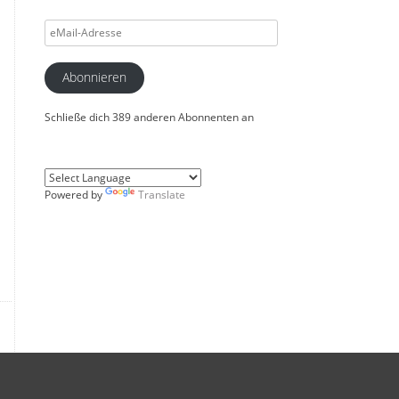
eMail-
Adresse
Abonnieren
Schließe dich 389 anderen Abonnenten an
Powered by
Translate