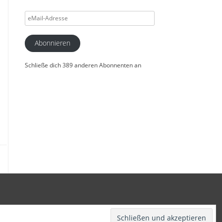
eMail-
Adresse
Abonnieren
Schließe dich 389 anderen Abonnenten an