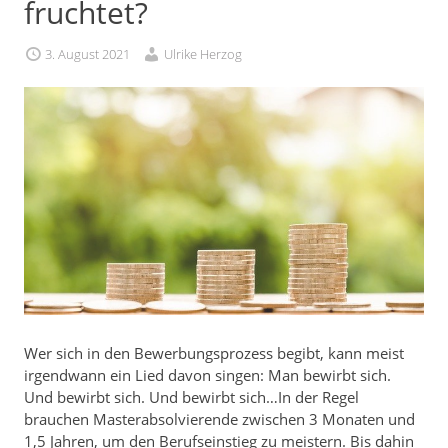
fruchtet?
3. August 2021
Ulrike Herzog
Wer sich in den Bewerbungsprozess begibt, kann meist
irgendwann ein Lied davon singen: Man bewirbt sich.
Und bewirbt sich. Und bewirbt sich…In der Regel
brauchen Masterabsolvierende zwischen 3 Monaten und
1,5 Jahren, um den Berufseinstieg zu meistern. Bis dahin