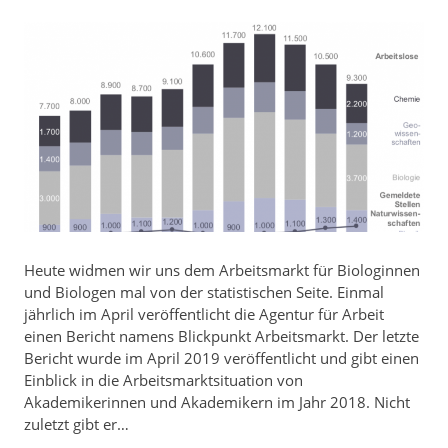
Heute widmen wir uns dem Arbeitsmarkt für Biologinnen
und Biologen mal von der statistischen Seite. Einmal
jährlich im April veröffentlicht die Agentur für Arbeit
einen Bericht namens Blickpunkt Arbeitsmarkt. Der letzte
Bericht wurde im April 2019 veröffentlicht und gibt einen
Einblick in die Arbeitsmarktsituation von
Akademikerinnen und Akademikern im Jahr 2018. Nicht
zuletzt gibt er…