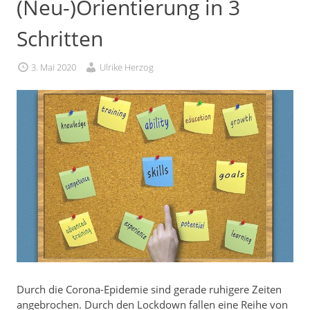
(Neu-)Orientierung in 3
Schritten
3. Mai 2020
Ulrike Herzog
Durch die Corona-Epidemie sind gerade ruhigere Zeiten
angebrochen. Durch den Lockdown fallen eine Reihe von