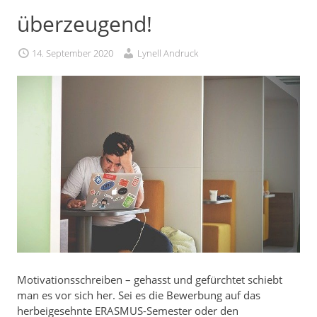
überzeugend!
14. September 2020
Lynell Andruck
Motivationsschreiben – gehasst und gefürchtet schiebt
man es vor sich her. Sei es die Bewerbung auf das
herbeigesehnte ERASMUS-Semester oder den