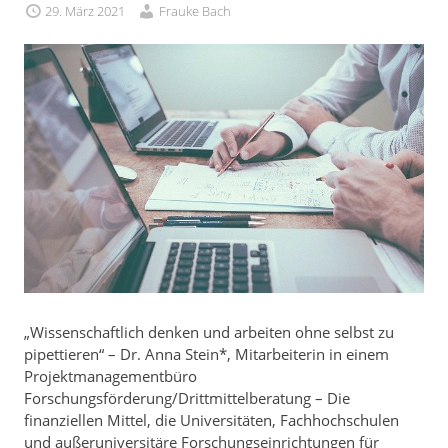
29. März 2021
Frauke Bach
„Wissenschaftlich denken und arbeiten ohne selbst zu
pipettieren“ – Dr. Anna Stein*, Mitarbeiterin in einem
Projektmanagementbüro
Forschungsförderung/Drittmittelberatung – Die
finanziellen Mittel, die Universitäten, Fachhochschulen
und außeruniversitäre Forschungseinrichtungen für