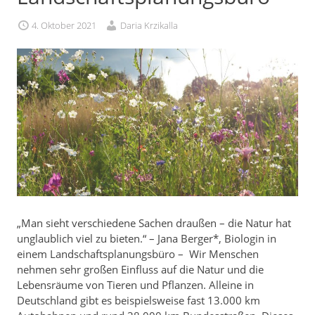
4. Oktober 2021
Daria Krzikalla
„Man sieht verschiedene Sachen draußen – die Natur hat
unglaublich viel zu bieten.“ – Jana Berger*, Biologin in
einem Landschaftsplanungsbüro – Wir Menschen
nehmen sehr großen Einfluss auf die Natur und die
Lebensräume von Tieren und Pflanzen. Alleine in
Deutschland gibt es beispielsweise fast 13.000 km