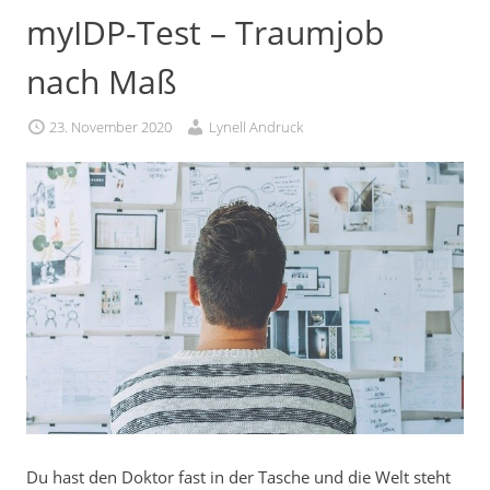
myIDP-Test – Traumjob
nach Maß
23. November 2020
Lynell Andruck
Du hast den Doktor fast in der Tasche und die Welt steht